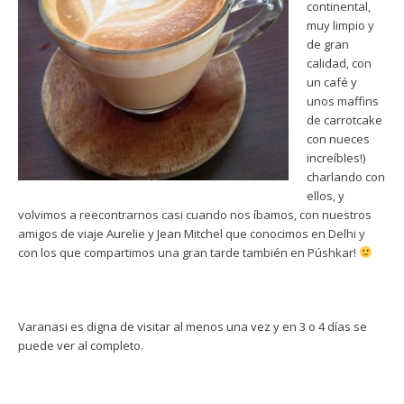
continental,
muy limpio y
de gran
calidad, con
un café y
unos maffins
de carrotcake
con nueces
increíbles!)
charlando con
ellos, y
volvimos a reecontrarnos casi cuando nos íbamos, con nuestros
amigos de viaje Aurelie y Jean Mitchel que conocimos en Delhi y
con los que compartimos una gran tarde también en Púshkar!
Varanasi es digna de visitar al menos una vez y en 3 o 4 días se
puede ver al completo.