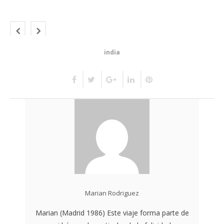
india
Marian Rodriguez
Marian (Madrid 1986) Este viaje forma parte de