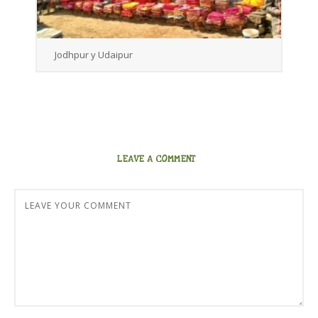
Jodhpur y Udaipur
LEAVE A COMMENT