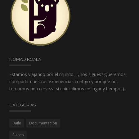
NOMAD KOALA
Estamos viajando por el mundo... ¿nos sigues? Queremos
compartir nuestras experiencias contigo y por qué no,
tomarnos una cerveza si coincidimos en lugar y tiempo ;).
CATEGORIAS
Baile
Documentación
Paises