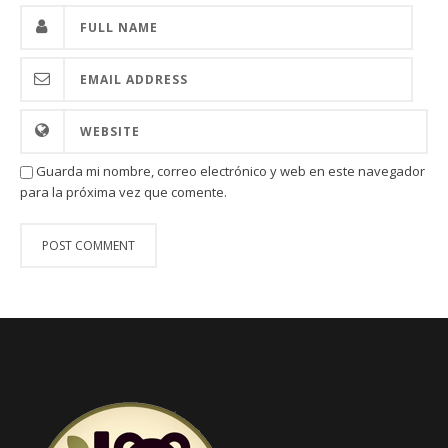
Guarda mi nombre, correo electrónico y web en este navegador
para la próxima vez que comente.