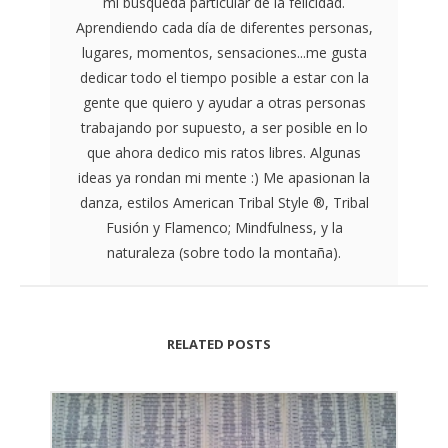
mi búsqueda particular de la felicidad.
Aprendiendo cada día de diferentes personas,
lugares, momentos, sensaciones...me gusta
dedicar todo el tiempo posible a estar con la
gente que quiero y ayudar a otras personas
trabajando por supuesto, a ser posible en lo
que ahora dedico mis ratos libres. Algunas
ideas ya rondan mi mente :) Me apasionan la
danza, estilos American Tribal Style ®, Tribal
Fusión y Flamenco; Mindfulness, y la
naturaleza (sobre todo la montaña).
RELATED POSTS