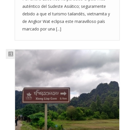
auténtico del Sudeste Asiático; seguramente
debido a que el turismo tailandés, vietnamita y
de Angkor Wat eclipsa este maravilloso país
marcado por una [...]