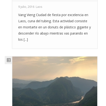
9 julio, 2016
Laos
Vang Vieng Ciudad de fiesta por excelencia en
Laos, cuna del tubing. Esta actividad consiste
en montarte en un donuts de plástico gigante y
descender río abajo mientras vas parando en
los [...]