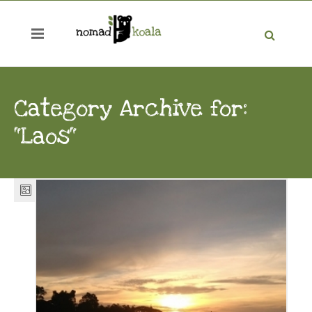
Category Archive for:
"Laos"