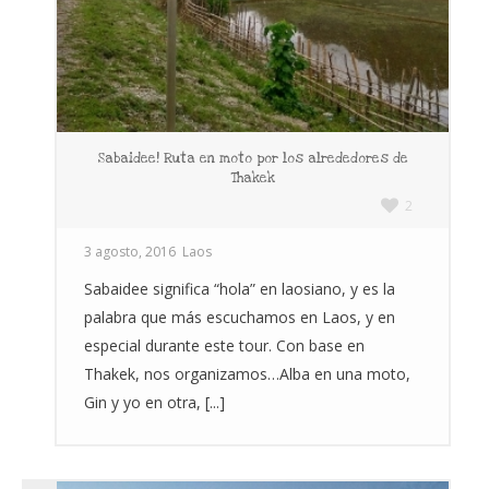
Sabaidee! Ruta en moto por los alrededores de
Thakek
2
3 agosto, 2016
Laos
Sabaidee significa “hola” en laosiano, y es la
palabra que más escuchamos en Laos, y en
especial durante este tour. Con base en
Thakek, nos organizamos…Alba en una moto,
Gin y yo en otra, [...]