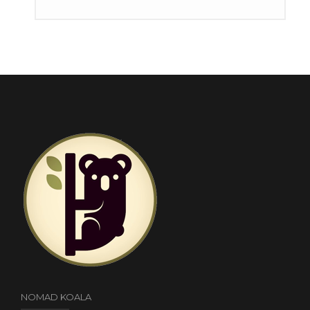
NOMAD KOALA