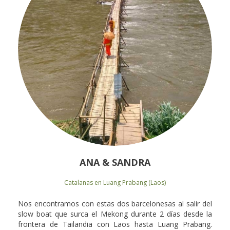
ANA & SANDRA
Catalanas en Luang Prabang (Laos)
Nos encontramos con estas dos barcelonesas al salir del
slow boat que surca el Mekong durante 2 días desde la
frontera de Tailandia con Laos hasta Luang Prabang.