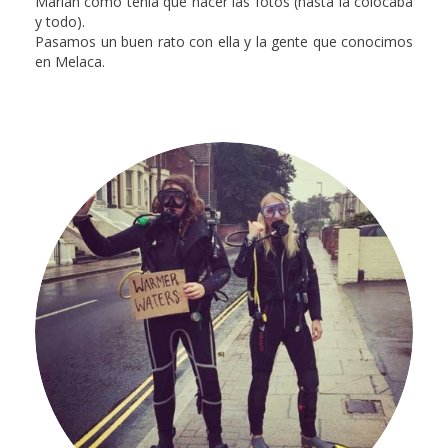
Marian cómo tenía que hacer las fotos (hasta la colocaba
y todo).
Pasamos un buen rato con ella y la gente que conocimos
en Melaca.