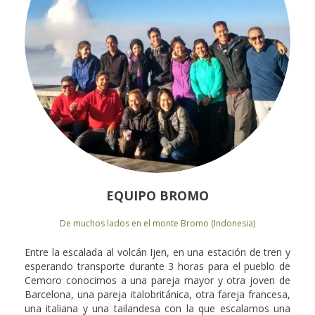
EQUIPO BROMO
De muchos lados en el monte Bromo (Indonesia)
Entre la escalada al volcán Ijen, en una estación de tren y
esperando transporte durante 3 horas para el pueblo de
Cemoro conocimos a una pareja mayor y otra joven de
Barcelona, una pareja italobritánica, otra fareja francesa,
una italiana y una tailandesa con la que escalamos una