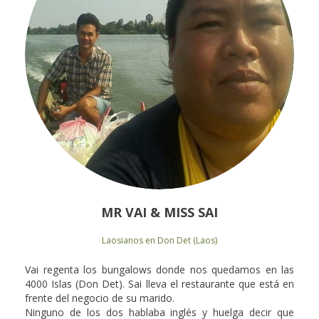
MR VAI & MISS SAI
Laosianos en Don Det (Laos)
Vai regenta los bungalows donde nos quedamos en las
4000 Islas (Don Det). Sai lleva el restaurante que está en
frente del negocio de su marido.
Ninguno de los dos hablaba inglés y huelga decir que