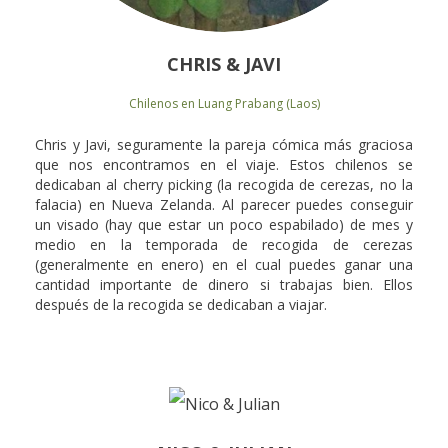
CHRIS & JAVI
Chilenos en Luang Prabang (Laos)
Chris y Javi, seguramente la pareja cómica más graciosa
que nos encontramos en el viaje. Estos chilenos se
dedicaban al cherry picking (la recogida de cerezas, no la
falacia) en Nueva Zelanda. Al parecer puedes conseguir
un visado (hay que estar un poco espabilado) de mes y
medio en la temporada de recogida de cerezas
(generalmente en enero) en el cual puedes ganar una
cantidad importante de dinero si trabajas bien. Ellos
después de la recogida se dedicaban a viajar.