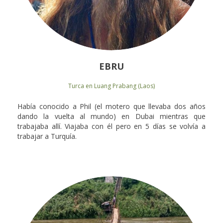
EBRU
Turca en Luang Prabang (Laos)
Había conocido a Phil (el motero que llevaba dos años
dando la vuelta al mundo) en Dubai mientras que
trabajaba allí. Viajaba con él pero en 5 días se volvía a
trabajar a Turquía.