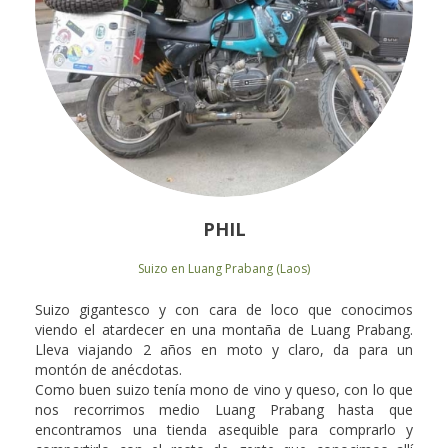
PHIL
Suizo en Luang Prabang (Laos)
Suizo gigantesco y con cara de loco que conocimos
viendo el atardecer en una montaña de Luang Prabang.
Lleva viajando 2 años en moto y claro, da para un
montón de anécdotas.
Como buen suizo tenía mono de vino y queso, con lo que
nos recorrimos medio Luang Prabang hasta que
encontramos una tienda asequible para comprarlo y