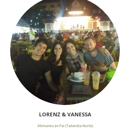
LORENZ & VANESSA
Alemanes en Pai (Tailandia Norte)