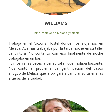
WILLIAMS
Chino-malayo en Melaca (Malasia
Trabaja en el Victor´s Hostel donde nos alojamos en
Melaca. Además trabajaba por la tarde-noche en su taller
de pintura. No contento con eso finalmente de noche
trabajaba en un bar.
Fuimos varias veces a ver su taller que molaba bastante.
Nos contó el problema de gentrificación del casco
antiguo de Melaca que le obligará a cambiar su taller a las
afueras de la ciudad.