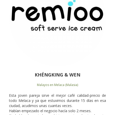
KHÉNGKING & WEN
Malayos en Melaca (Malasia)
Esta joven pareja sirve el mejor café calidad-precio de
todo Melaca y ya que estuvimos durante 15 días en esa
ciudad, acudimos unas cuantas veces.
Habían empezado el negocio hacía solo 2 meses.