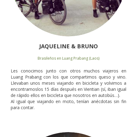
JAQUELINE & BRUNO
Brasileños en Luang Prabang (Laos)
Les conocimos junto con otros muchos viajeros en
Luang Prabang con los que compartimos queso y vino.
Llevaban unos meses viajando en bicicleta y volvimos a
encontrarnoslos 15 días después en Vientian (sí, iban igual
de rápido ellos en bicicleta que nosotros en autobús…).
Al igual que viajando en moto, tenían anécdotas sin fin
para contar.