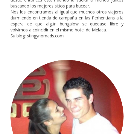
buscando los mejores sitios para bucear.
Nos los encontramos al igual que muchos otros viajeros
durmiendo en tienda de campaña en las Perhentians a la
espera de que algún bungalow se quedase libre y
volvimos a coincidir en el mismo hotel de Melaca.
Su blog: stingynomads.com