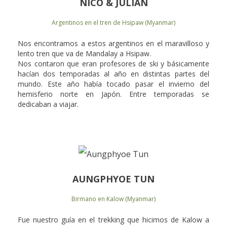
NICO & JULIAN
Argentinos en el tren de Hsipaw (Myanmar)
Nos encontramos a estos argentinos en el maravilloso y
lento tren que va de Mandalay a Hsipaw.
Nos contaron que eran profesores de ski y básicamente
hacían dos temporadas al año en distintas partes del
mundo. Este año había tocado pasar el invierno del
hemisferio norte en Japón. Entre temporadas se
dedicaban a viajar.
AUNGPHYOE TUN
Birmano en Kalow (Myanmar)
Fue nuestro guía en el trekking que hicimos de Kalow a