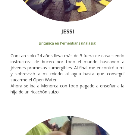
JESSI
Britanica en Perhentians (Malasia)
Con tan solo 24 años lleva más de 5 fuera de casa siendo
instructora de buceo por todo el mundo buscando a
jóvenes promesas sumergibles. Al final me encontró a mi
y sobrevivió a mi miedo al agua hasta que conseguí
sacarme el Open Water.
Ahora se iba a Menorca con todo pagado a enseñar a la
hija de un ricachón suizo.