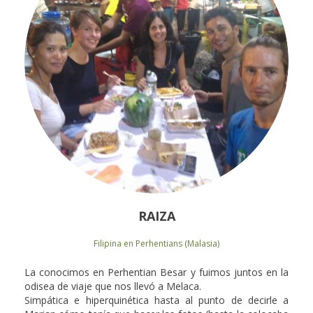
RAIZA
Filipina en Perhentians (Malasia)
La conocimos en Perhentian Besar y fuimos juntos en la
odisea de viaje que nos llevó a Melaca.
Simpática e hiperquinética hasta al punto de decirle a