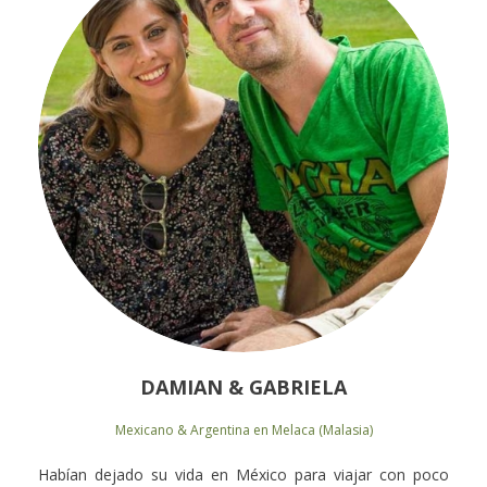
DAMIAN & GABRIELA
Mexicano & Argentina en Melaca (Malasia)
Habían dejado su vida en México para viajar con poco