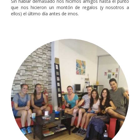
Sin hablar demasiado nos hicimos amigos hasta el punto
que nos hicieron un montón de regalos (y nosotros a
ellos) el último día antes de irnos.