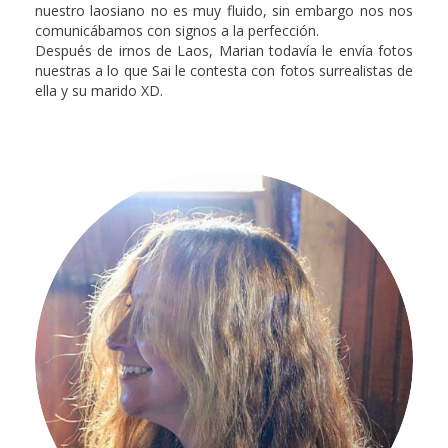
nuestro laosiano no es muy fluido, sin embargo nos nos
comunicábamos con signos a la perfección.
Después de irnos de Laos, Marian todavía le envía fotos
nuestras a lo que Sai le contesta con fotos surrealistas de
ella y su marido XD.