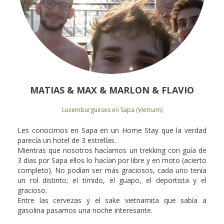
MATIAS & MAX & MARLON & FLAVIO
Luxemburgueses en Sapa (Vietnam)
Les conocimos en Sapa en un Home Stay que la verdad
parecía un hotel de 3 estrellas.
Mientras que nosotros hacíamos un trekking con guía de
3 días por Sapa ellos lo hacían por libre y en moto (acierto
completo). No podían ser más graciosos, cada uno tenía
un rol distinto; el tímido, el guapo, el deportista y el
gracioso.
Entre las cervezas y el sake vietnamita que sabía a
gasolina pasamos una noche interesante.