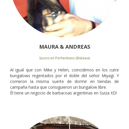
MAURA & ANDREAS
Suizos en Perhentians (Malasia)
Al igual que con Mike y Helen, coincidimos en los cutre
bungalows regentados por el doble del señor Miyagi. Y
corrieron la misma suerte de dormir en tiendas de
campaña hasta que consiguieron un bungalow libre.
Él tiene un negocio de barbacoas argentinas en Suiza XD!