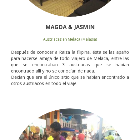
MAGDA & JASMIN
Austriacas en Melaca (Malasia)
Después de conocer a Raiza la filipina, ésta se las apaño
para hacerse amiga de todo viajero de Melaca, entre las
que se encontraban 3 austriacas que se habían
encontrado allí y no se conocían de nada.
Decían que era el único sitio que se habían encontrado a
otros austriacos en todo el viaje.