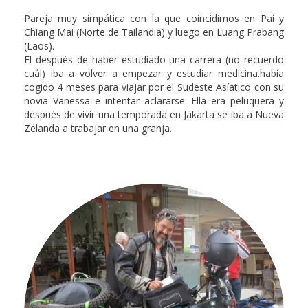
Pareja muy simpática con la que coincidimos en Pai y
Chiang Mai (Norte de Tailandia) y luego en Luang Prabang
(Laos).
El después de haber estudiado una carrera (no recuerdo
cuál) iba a volver a empezar y estudiar medicina.había
cogido 4 meses para viajar por el Sudeste Asíatico con su
novia Vanessa e intentar aclararse. Ella era peluquera y
después de vivir una temporada en Jakarta se iba a Nueva
Zelanda a trabajar en una granja.