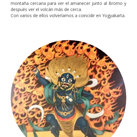
montaña cercana para ver el amanecer junto al Bromo y
después ver el volcán más de cerca.
Con varios de ellos volveríamos a coincidir en Yogyakarta.