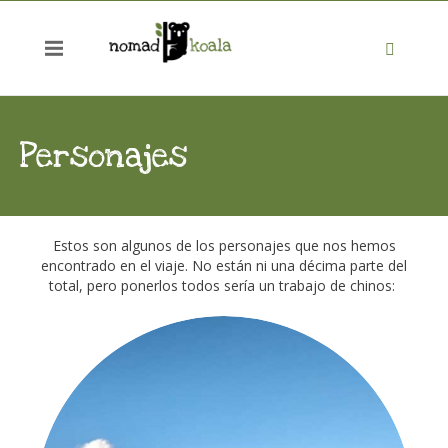
Personajes
Estos son algunos de los personajes que nos hemos
encontrado en el viaje. No están ni una décima parte del
total, pero ponerlos todos sería un trabajo de chinos: