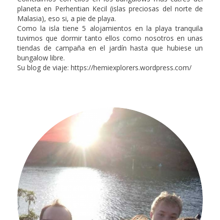
planeta en Perhentian Kecil (islas preciosas del norte de
Malasia), eso si, a pie de playa.
Como la isla tiene 5 alojamientos en la playa tranquila
tuvimos que dormir tanto ellos como nosotros en unas
tiendas de campaña en el jardín hasta que hubiese un
bungalow libre.
Su blog de viaje: https://hemiexplorers.wordpress.com/