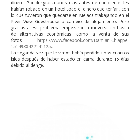
dinero. Por desgracia unos días antes de conocerlos les
habían robado en un hotel todo el dinero que tenían, con
lo que tuvieron que quedarse en Melaca trabajando en el
River View Guesthouse a cambio de alojamiento. Pero
gracias a ese problema empezaron a moverse en busca
de alternativas económicas, como la venta de sus
fotos:
https://www.facebook.com/Damian-Chiappe-
1514938422141125/
.
La segunda vez que le vimos había perdido unos cuantos
kilos después de haber estado en cama durante 15 días
debido al denge.