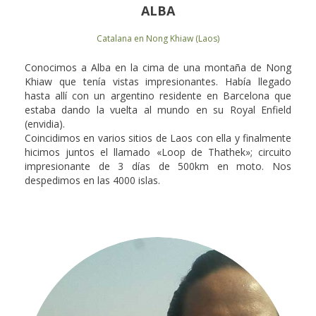
ALBA
Catalana en Nong Khiaw (Laos)
Conocimos a Alba en la cima de una montaña de Nong
Khiaw que tenía vistas impresionantes. Había llegado
hasta allí con un argentino residente en Barcelona que
estaba dando la vuelta al mundo en su Royal Enfield
(envidia).
Coincidimos en varios sitios de Laos con ella y finalmente
hicimos juntos el llamado «Loop de Thathek»; circuito
impresionante de 3 días de 500km en moto. Nos
despedimos en las 4000 islas.