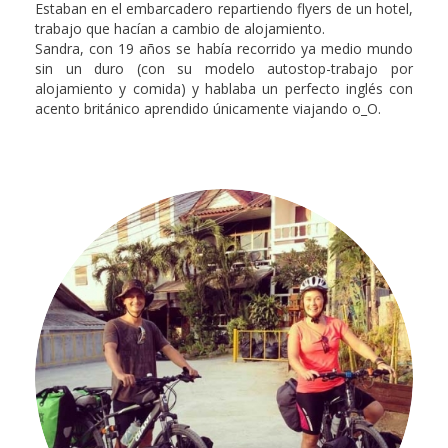
Estaban en el embarcadero repartiendo flyers de un hotel,
trabajo que hacían a cambio de alojamiento.
Sandra, con 19 años se había recorrido ya medio mundo
sin un duro (con su modelo autostop-trabajo por
alojamiento y comida) y hablaba un perfecto inglés con
acento británico aprendido únicamente viajando o_O.