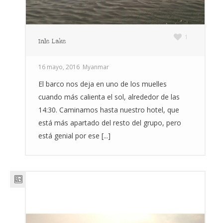
1
Inle Lake
16 mayo, 2016
Myanmar
El barco nos deja en uno de los muelles
cuando más calienta el sol, alrededor de las
14:30. Caminamos hasta nuestro hotel, que
está más apartado del resto del grupo, pero
está genial por ese [...]