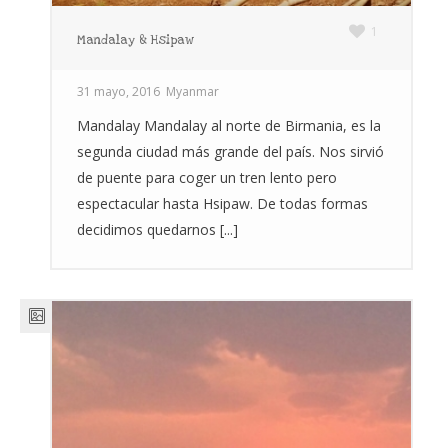
1
Mandalay & Hsipaw
31 mayo, 2016
Myanmar
Mandalay Mandalay al norte de Birmania, es la
segunda ciudad más grande del país. Nos sirvió
de puente para coger un tren lento pero
espectacular hasta Hsipaw. De todas formas
decidimos quedarnos [...]