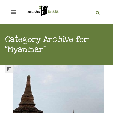
Category Archive for:
"Myanmar"