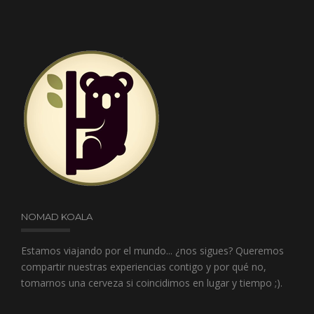
NOMAD KOALA
Estamos viajando por el mundo... ¿nos sigues? Queremos
compartir nuestras experiencias contigo y por qué no,
tomarnos una cerveza si coincidimos en lugar y tiempo ;).