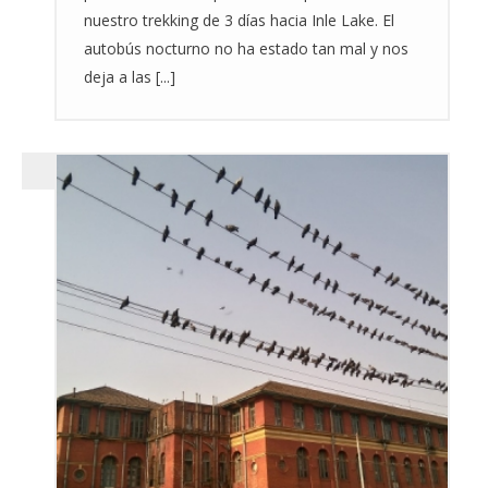
nuestro trekking de 3 días hacia Inle Lake. El
autobús nocturno no ha estado tan mal y nos
deja a las [...]