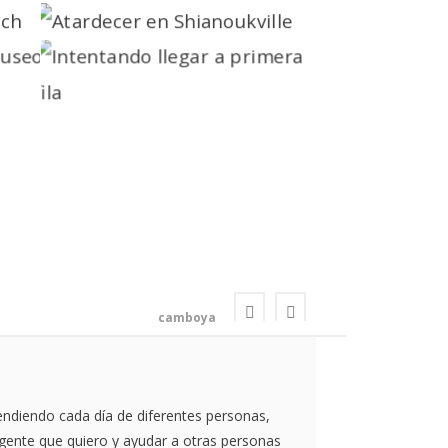
camboya
rendiendo cada día de diferentes personas,
 gente que quiero y ayudar a otras personas