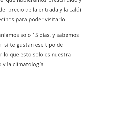
l precio de la entrada y la caló)
cinos para poder visitarlo.
eníamos solo 15 días, y sabemos
, si te gustan ese tipo de
 lo que esto solo es nuestra
y la climatología.