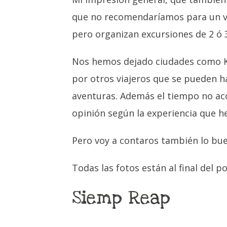
que no recomendaríamos para un viaj
pero organizan excursiones de 2 ó 3
Nos hemos dejado ciudades como Kr
por otros viajeros que se pueden ha
aventuras. Además el tiempo no aco
opinión según la experiencia que he
Pero voy a contaros también lo bue
Todas las fotos están al final del po
Siemp Reap