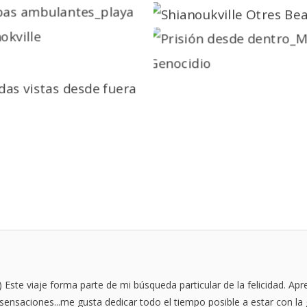
 Este viaje forma parte de mi búsqueda particular de la felicidad. Ap
ensaciones...me gusta dedicar todo el tiempo posible a estar con la