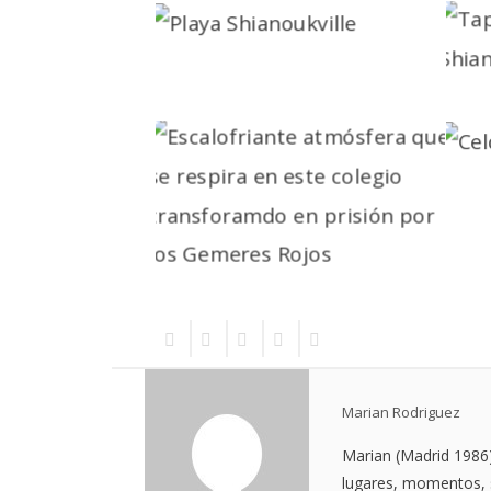
Marian Rodriguez
Marian (Madrid 1986)
lugares, momentos, s