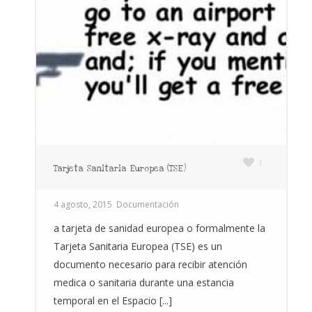
1
Tarjeta Sanitaria Europea (TSE)
4 agosto, 2015
Documentación
a tarjeta de sanidad europea o formalmente la
Tarjeta Sanitaria Europea (TSE) es un
documento necesario para recibir atención
medica o sanitaria durante una estancia
temporal en el Espacio [...]