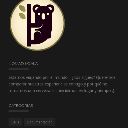
NOMAD KOALA
Estamos viajando por el mundo... ¿nos sigues? Queremos
compartir nuestras experiencias contigo y por qué no,
tomarnos una cerveza si coincidimos en lugar y tiempo ;).
CATEGORIAS
Baile
Documentación