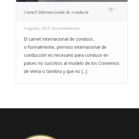
1
Carnet internacional de conducir
4 agosto, 2015
Documentación
El carnet internacional de conducir,
o formalmente, permiso internacional de
conducción es necesario para conducir en
países no suscritos al modelo de los Convenios
de Viena o Ginebra y que no [...]