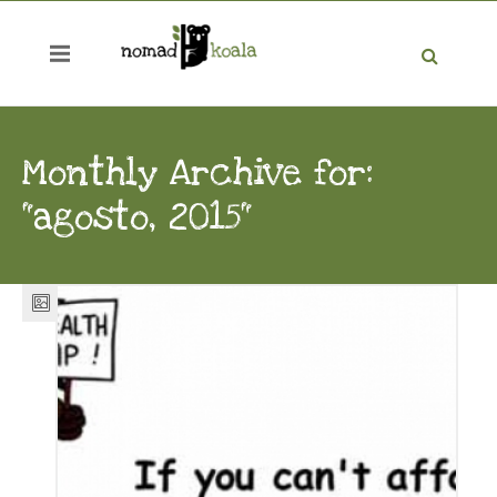
Monthly Archive for:
"agosto, 2015"